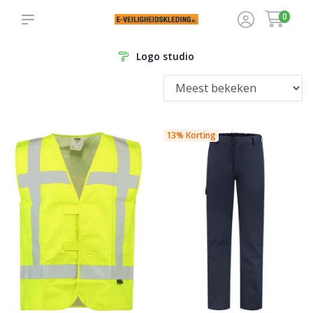
0
Logo studio
13% Korting