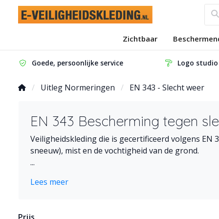
Zichtbaar
Beschermen
Goede, persoonlijke service
Logo studio
Uitleg Normeringen
EN 343 - Slecht weer
EN 343 Bescherming tegen sle
Veiligheidskleding die is gecertificeerd volgens EN
sneeuw), mist en de vochtigheid van de grond.
...
Lees meer
Prijs