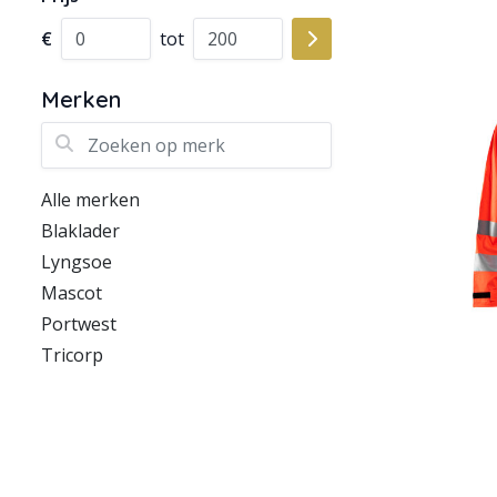
€
tot
Merken
Zoeken op merk
Alle merken
Blaklader
Lyngsoe
Mascot
Portwest
Tricorp