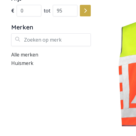
€
tot
Merken
Zoeken op merk
Alle merken
Huismerk