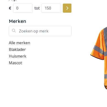
€
tot
Merken
Zoeken op merk
Alle merken
Blaklader
Huismerk
Mascot