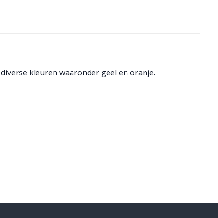
 diverse kleuren waaronder geel en oranje.