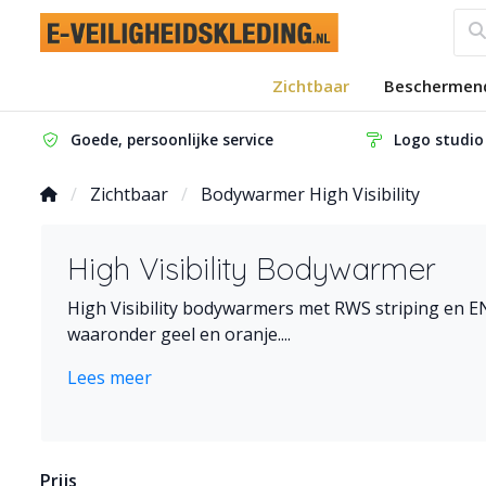
Zichtbaar
Beschermen
Goede, persoonlijke service
Logo studio
Zichtbaar
Bodywarmer High Visibility
High Visibility Bodywarmer
High Visibility bodywarmers met RWS striping en E
waaronder geel en oranje....
Lees meer
Prijs