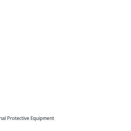
onal Protective Equipment