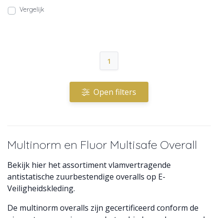
Vergelijk
1
Open filters
Multinorm en Fluor Multisafe Overall
Bekijk hier het assortiment vlamvertragende
antistatische zuurbestendige overalls op E-
Veiligheidskleding.
De multinorm overalls zijn gecertificeerd conform de