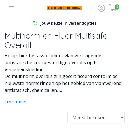
0
Jouw keuze in verzendopties
Multinorm en Fluor Multisafe
Overall
Bekijk hier het assortiment vlamvertragende
antistatische zuurbestendige overalls op E-
Veiligheidskleding.
De multinorm overalls zijn gecertificeerd conform de
nieuwste normeringen op het gebied van vlamwerend,
antistatisch, chemicaliën, ...
Lees meer