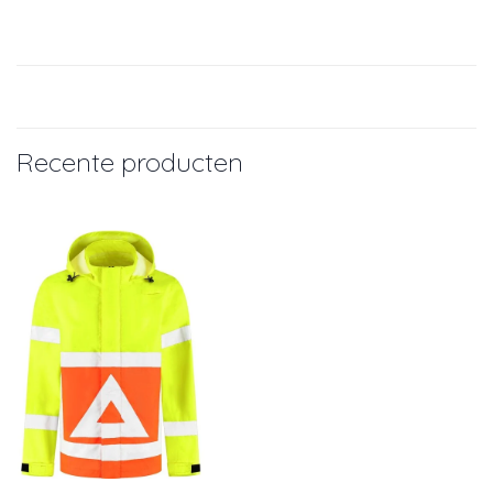
Recente producten