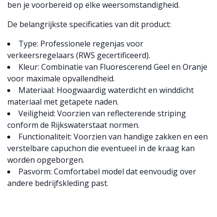
ben je voorbereid op elke weersomstandigheid.
De belangrijkste specificaties van dit product:
Type: Professionele regenjas voor
verkeersregelaars (RWS gecertificeerd).
Kleur: Combinatie van Fluorescerend Geel en Oranje
voor maximale opvallendheid.
Materiaal: Hoogwaardig waterdicht en winddicht
materiaal met getapete naden.
Veiligheid: Voorzien van reflecterende striping
conform de Rijkswaterstaat normen.
Functionaliteit: Voorzien van handige zakken en een
verstelbare capuchon die eventueel in de kraag kan
worden opgeborgen.
Pasvorm: Comfortabel model dat eenvoudig over
andere bedrijfskleding past.