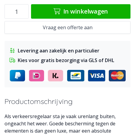
In winkelwagen
Vraag een offerte aan
Levering aan zakelijk en particulier
Kies voor gratis bezorging via GLS of DHL
Productomschrijving
Als verkeersregelaar sta je vaak urenlang buiten,
ongeacht het weer. Goede bescherming tegen de
elementen is dan geen luxe, maar een absolute