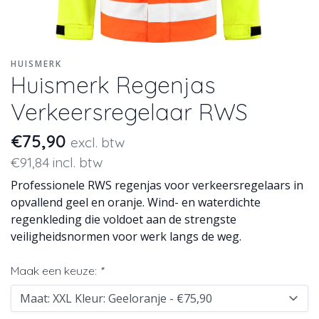
HUISMERK
Huismerk Regenjas
Verkeersregelaar RWS
€75,90
excl. btw
€91,84 incl. btw
Professionele RWS regenjas voor verkeersregelaars in
opvallend geel en oranje. Wind- en waterdichte
regenkleding die voldoet aan de strengste
veiligheidsnormen voor werk langs de weg.
Maak een keuze:
*