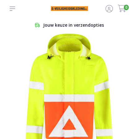
0
Jouw keuze in verzendopties