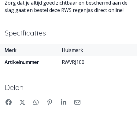
Zorg dat je altijd goed zichtbaar en beschermd aan de
slag gaat en bestel deze RWS regenjas direct online!
Specificaties
Merk
Huismerk
Artikelnummer
RWVRJ100
Delen