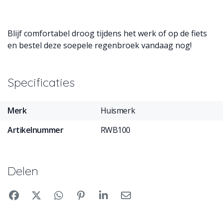
Blijf comfortabel droog tijdens het werk of op de fiets
en bestel deze soepele regenbroek vandaag nog!
Specificaties
Merk
Huismerk
Artikelnummer
RWB100
Delen