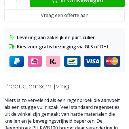
Vraag een offerte aan
Levering aan zakelijk en particulier
Kies voor gratis bezorging via GLS of DHL
Productomschrijving
Niets is zo vervelend als een regenbroek die aanvoelt
als een stugge vuilniszak. Veel standaard regensetjes
uit de winkel zijn gemaakt van harde materialen die
knellen en je bewegingsvrijheid beperken. De
Regenbroek PU RWB100 brengt daar verandering in.