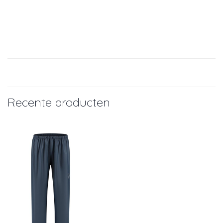
Recente producten