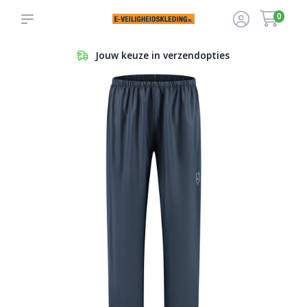
0
Jouw keuze in verzendopties