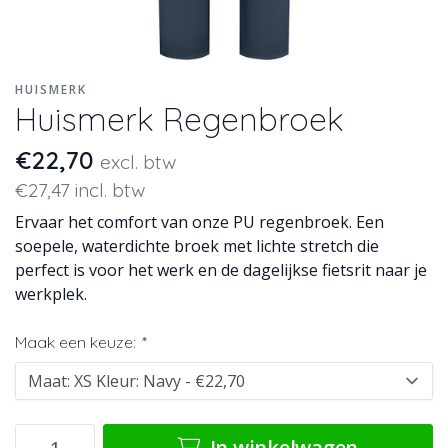
HUISMERK
Huismerk Regenbroek
€22,70
excl. btw
€27,47 incl. btw
Ervaar het comfort van onze PU regenbroek. Een
soepele, waterdichte broek met lichte stretch die
perfect is voor het werk en de dagelijkse fietsrit naar je
werkplek.
Maak een keuze:
*
In winkelwagen