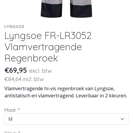
LYNGSOE
Lyngsoe FR-LR3052
Vlamvertragende
Regenbroek
€69,95
excl. btw
€84,64 incl. btw
Vlamvertragende hi-vis regenbroek van Lyngsoe,
antistatisch en vlamvertragend. Leverbaar in 2 kleuren.
Maat:
*