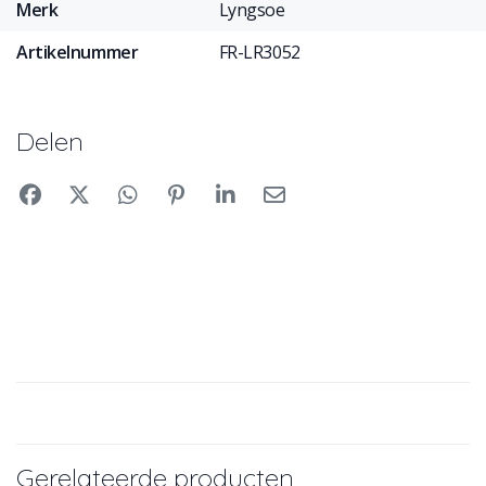
Merk
Lyngsoe
Artikelnummer
FR-LR3052
Delen
Gerelateerde producten