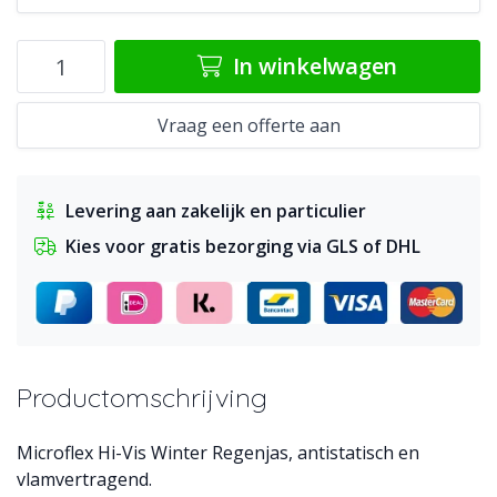
In winkelwagen
Vraag een offerte aan
Levering aan zakelijk en particulier
Kies voor gratis bezorging via GLS of DHL
Productomschrijving
Microflex Hi-Vis Winter Regenjas, antistatisch en
vlamvertragend.