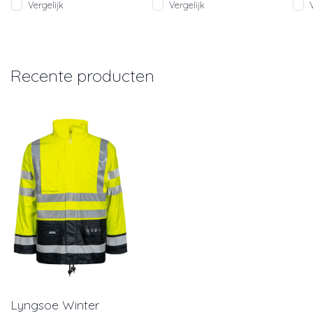
Vergelijk
Vergelijk
Recente producten
Lyngsoe Winter