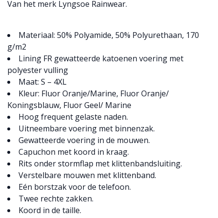
Van het merk Lyngsoe Rainwear.
Materiaal: 50% Polyamide, 50% Polyurethaan, 170
g/m2
Lining FR gewatteerde katoenen voering met
polyester vulling
Maat: S – 4XL
Kleur: Fluor Oranje/Marine, Fluor Oranje/
Koningsblauw, Fluor Geel/ Marine
Hoog frequent gelaste naden.
Uitneembare voering met binnenzak.
Gewatteerde voering in de mouwen.
Capuchon met koord in kraag.
Rits onder stormflap met klittenbandsluiting.
Verstelbare mouwen met klittenband.
Eén borstzak voor de telefoon.
Twee rechte zakken.
Koord in de taille.