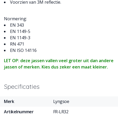
Voorzien van 3M reflectie.
Normering:
EN 343
EN 1149-5
EN 1149-3
RN 471
EN ISO 14116
LET OP: deze jassen vallen veel groter uit dan andere
jassen of merken. Kies dus zeker een maat kleiner.
Specificaties
Merk
Lyngsoe
Artikelnummer
FR-LR32