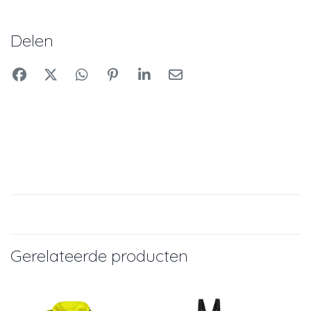
Delen
Gerelateerde producten