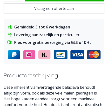
Vraag een offerte aan
Gemiddeld 3 tot 6 werkdagen
Levering aan zakelijk en particulier
Kies voor gratis bezorging via GLS of DHL
Productomschrijving
Deze inherent vlamvertragende balaclava behoudt
altijd zijn vorm, ook als deze vele malen gedragen is.
Het hoge katoen aandeel zorgt voor een maximaal
comfort voor de huid. Het doek is inherent antistatisch