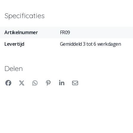
Specificaties
Artikelnummer
FR09
Levertijd
Gemiddeld 3 tot 6 werkdagen
Delen