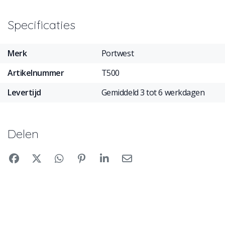
Specificaties
Merk
Portwest
Artikelnummer
T500
Levertijd
Gemiddeld 3 tot 6 werkdagen
Delen