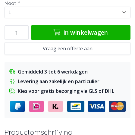
Maat:
*
In winkelwagen
Vraag een offerte aan
Gemiddeld 3 tot 6 werkdagen
Levering aan zakelijk en particulier
Kies voor gratis bezorging via GLS of DHL
Productomschrijving