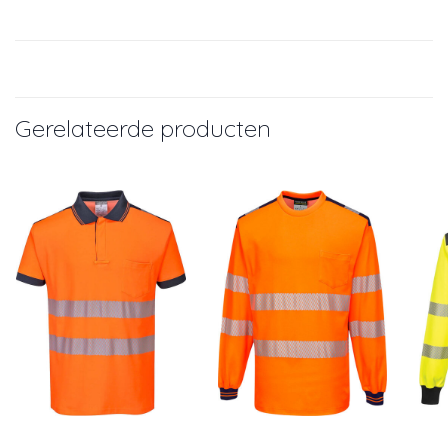
Gerelateerde producten