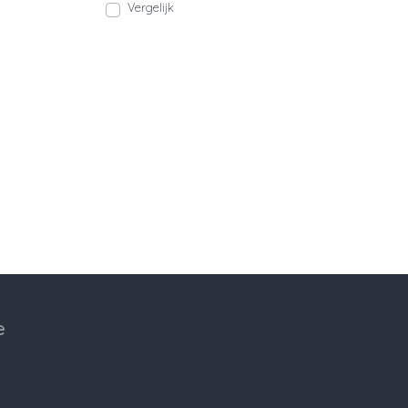
Vergelijk
e