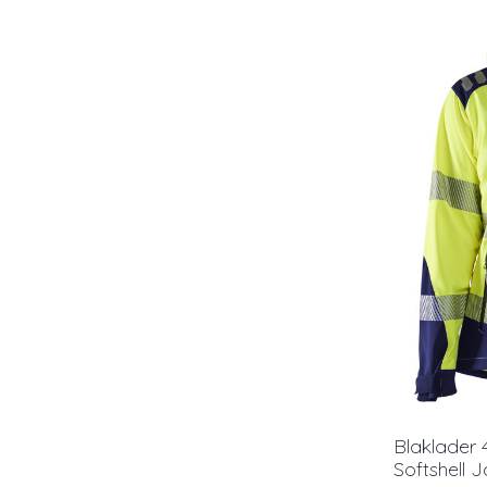
Blaklader 
Softshell 