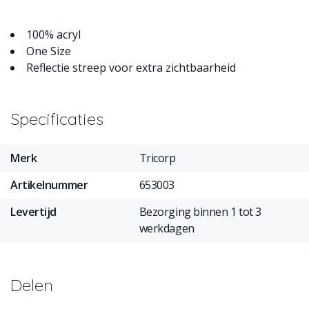
100% acryl
One Size
Reflectie streep voor extra zichtbaarheid
Specificaties
Merk
Tricorp
Artikelnummer
653003
Levertijd
Bezorging binnen 1 tot 3
werkdagen
Delen