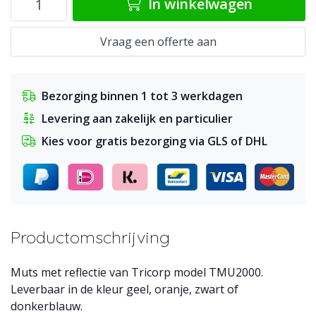
In winkelwagen
Vraag een offerte aan
Bezorging binnen 1 tot 3 werkdagen
Levering aan zakelijk en particulier
Kies voor gratis bezorging via GLS of DHL
Productomschrijving
Muts met reflectie van Tricorp model TMU2000.
Leverbaar in de kleur geel, oranje, zwart of
donkerblauw.