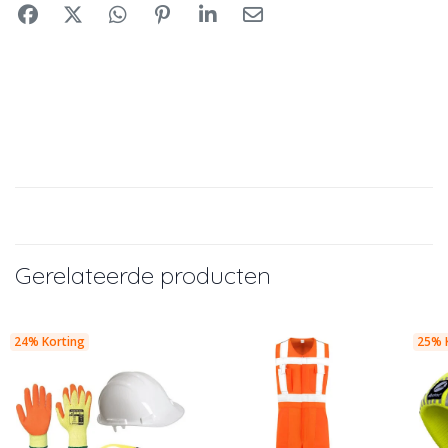
Gerelateerde producten
24% Korting
25% 