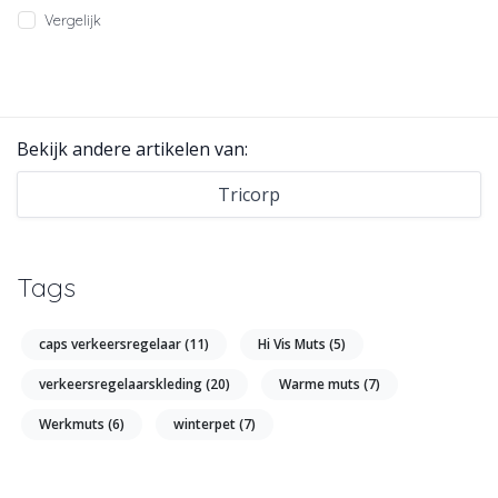
Vergelijk
Bekijk andere artikelen van:
Tricorp
Tags
caps verkeersregelaar
(11)
Hi Vis Muts
(5)
verkeersregelaarskleding
(20)
Warme muts
(7)
Werkmuts
(6)
winterpet
(7)