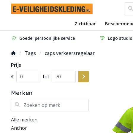
Zichtbaar
Beschermen
Goede, persoonlijke service
Logo studio
Tags
caps verkeersregelaar
Prijs
€
tot
Merken
Zoeken op merk
Alle merken
Anchor