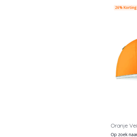
26% Korting
Oranje Vei
Op zoek naar