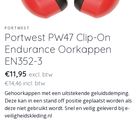
PORTWEST
Portwest PW47 Clip-On
Endurance Oorkappen
EN352-3
€11,95
excl. btw
€14,46 incl. btw
Gehoorkappen met een uitstekende geluidsdemping.
Deze kan in een stand off positie geplaatst worden als
deze niet gebruikt wordt. Snel en veilig geleverd bij e-
veiligheidskleding.nl