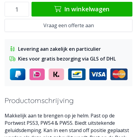
In winkelwagen
Vraag een offerte aan
Levering aan zakelijk en particulier
Kies voor gratis bezorging via GLS of DHL
Productomschrijving
Makkelijk aan te brengen op je helm. Past op de
Portwest PS53, PW54 & PW55. Biedt uitstekende
geluidsdemping. Kan in een stand off positie geplaatst