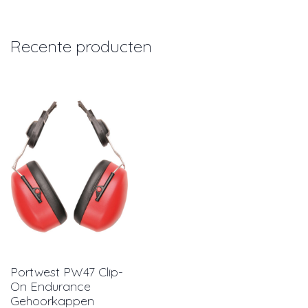
Recente producten
Portwest PW47 Clip-
On Endurance
Gehoorkappen