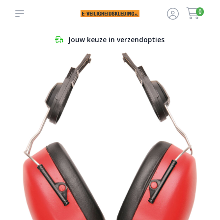
0
Jouw keuze in verzendopties