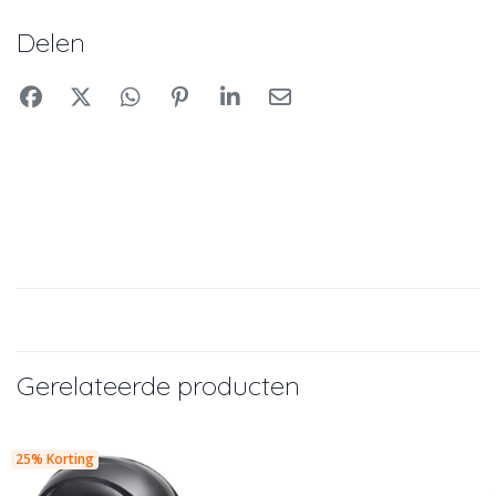
Delen
Gerelateerde producten
25% Korting