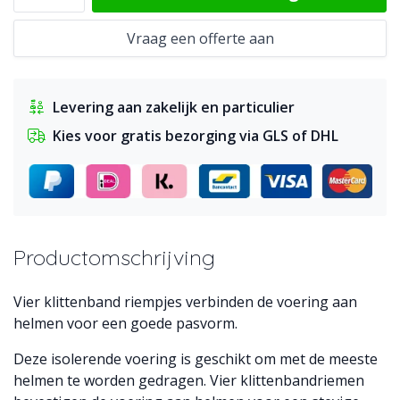
Vraag een offerte aan
Levering aan zakelijk en particulier
Kies voor gratis bezorging via GLS of DHL
Productomschrijving
Vier klittenband riempjes verbinden de voering aan
helmen voor een goede pasvorm.
Deze isolerende voering is geschikt om met de meeste
helmen te worden gedragen. Vier klittenbandriemen