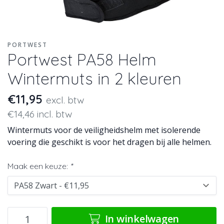
PORTWEST
Portwest PA58 Helm
Wintermuts in 2 kleuren
€11,95
excl. btw
€14,46 incl. btw
Wintermuts voor de veiligheidshelm met isolerende
voering die geschikt is voor het dragen bij alle helmen.
Maak een keuze:
*
In winkelwagen