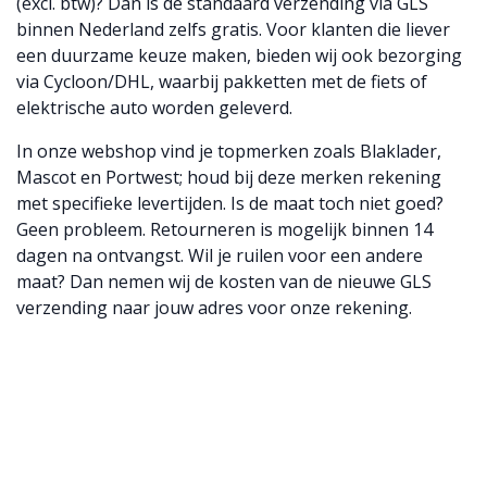
(excl. btw)? Dan is de standaard verzending via GLS
binnen Nederland zelfs gratis. Voor klanten die liever
een duurzame keuze maken, bieden wij ook bezorging
via Cycloon/DHL, waarbij pakketten met de fiets of
elektrische auto worden geleverd.
In onze webshop vind je topmerken zoals Blaklader,
Mascot en Portwest; houd bij deze merken rekening
met specifieke levertijden. Is de maat toch niet goed?
Geen probleem. Retourneren is mogelijk binnen 14
dagen na ontvangst. Wil je ruilen voor een andere
maat? Dan nemen wij de kosten van de nieuwe GLS
verzending naar jouw adres voor onze rekening.