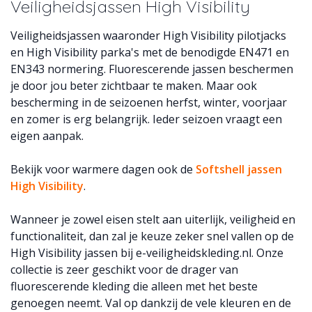
Veiligheidsjassen High Visibility
Veiligheidsjassen waaronder High Visibility pilotjacks
en High Visibility parka's met de benodigde EN471 en
EN343 normering. Fluorescerende jassen beschermen
je door jou beter zichtbaar te maken. Maar ook
bescherming in de seizoenen herfst, winter, voorjaar
en zomer is erg belangrijk. Ieder seizoen vraagt een
eigen aanpak.
Bekijk voor warmere dagen ook de
Softshell jassen
High Visibility
.
Wanneer je zowel eisen stelt aan uiterlijk, veiligheid en
functionaliteit, dan zal je keuze zeker snel vallen op de
High Visibility jassen bij e-veiligheidskleding.nl. Onze
collectie is zeer geschikt voor de drager van
fluorescerende kleding die alleen met het beste
genoegen neemt. Val op dankzij de vele kleuren en de