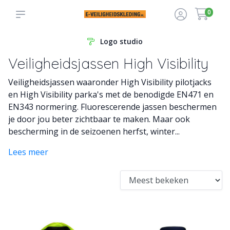
0
Logo studio
Veiligheidsjassen High Visibility
Veiligheidsjassen waaronder High Visibility pilotjacks
en High Visibility parka's met de benodigde EN471 en
EN343 normering. Fluorescerende jassen beschermen
je door jou beter zichtbaar te maken. Maar ook
bescherming in de seizoenen herfst, winter...
Lees meer