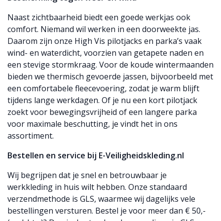
Naast zichtbaarheid biedt een goede werkjas ook
comfort. Niemand wil werken in een doorweekte jas.
Daarom zijn onze High Vis pilotjacks en parka’s vaak
wind- en waterdicht, voorzien van getapete naden en
een stevige stormkraag. Voor de koude wintermaanden
bieden we thermisch gevoerde jassen, bijvoorbeeld met
een comfortabele fleecevoering, zodat je warm blijft
tijdens lange werkdagen. Of je nu een kort pilotjack
zoekt voor bewegingsvrijheid of een langere parka
voor maximale beschutting, je vindt het in ons
assortiment.
Bestellen en service bij E-Veiligheidskleding.nl
Wij begrijpen dat je snel en betrouwbaar je
werkkleding in huis wilt hebben. Onze standaard
verzendmethode is GLS, waarmee wij dagelijks vele
bestellingen versturen. Bestel je voor meer dan € 50,-