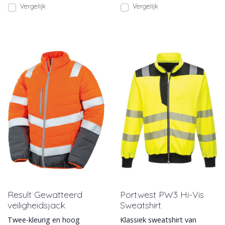
Vergelijk
Vergelijk
Result Gewatteerd
Portwest PW3 Hi-Vis
veiligheidsjack
Sweatshirt
Twee-kleurig en hoog
Klassiek sweatshirt van