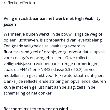
reflectie-effecten.
Veilig en zichtbaar aan het werk met High Visibility
jassen
Wanneer je buiten werkt, in de bouw, langs de weg of
op een luchthaven, is zichtbaarheid van levensbelang.
Een goede veiligheidsjas, vaak uitgevoerd in
fluorescerend geel of oranje, zorgt ervoor dat je opvalt
voor collega’s en weggebruikers. Onze collectie
veiligheidsjassen voldoet aan strenge normeringen,
zoals de EN471 en EN343 (klasse 3:3 of 3:2) en veel
modellen zijn geschikt voor Rijkswaterstaat-richtlijnen.
Dankzij de reflecterende striping en opvallende kleuren
kun je met een gerust hart aan de slag, zelfs in de
schemering of het donker.
Bescherming tegen weer en wind