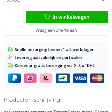
In winkelwagen
Vraag een offerte aan
Snelle bezorging binnen 1 a 2 werkdagen
Levering aan zakelijk en particulier
Kies voor gratis bezorging via GLS of DHL
Productomschrijving
Verkeersregelaarvest van Tricorp Safety, model Tabard