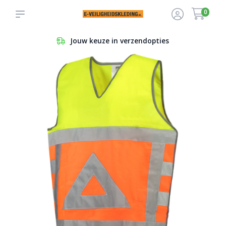
0
Veilig betalen