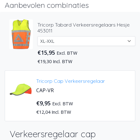
Aanbevolen combinaties
Tricorp Tabard Verkeersregelaars Hesje
453011
€15,95
Excl. BTW
€19,30 Incl. BTW
Tricorp Cap Verkeersregelaar
CAP-VR
€9,95
Excl. BTW
€12,04 Incl. BTW
Verkeersregelaar cap