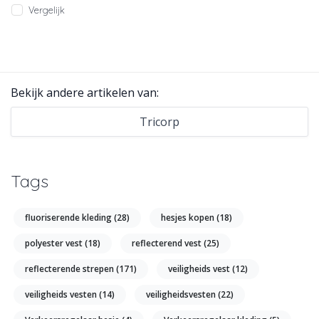
Vergelijk
Bekijk andere artikelen van:
Tricorp
Tags
fluoriserende kleding
(28)
hesjes kopen
(18)
polyester vest
(18)
reflecterend vest
(25)
reflecterende strepen
(171)
veiligheids vest
(12)
veiligheids vesten
(14)
veiligheidsvesten
(22)