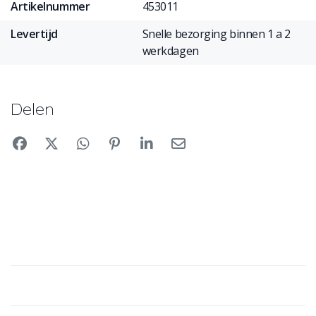
Artikelnummer
453011
Levertijd
Snelle bezorging binnen 1 a 2
werkdagen
Delen