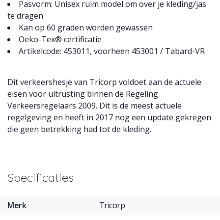
Pasvorm: Unisex ruim model om over je kleding/jas
te dragen
Kan op 60 graden worden gewassen
Oeko-Tex® certificatie
Artikelcode: 453011, voorheen 453001 / Tabard-VR
Dit verkeershesje van Tricorp voldoet aan de actuele
eisen voor uitrusting binnen de Regeling
Verkeersregelaars 2009. Dit is de meest actuele
regelgeving en heeft in 2017 nog een update gekregen
die geen betrekking had tot de kleding.
Specificaties
Merk
Tricorp