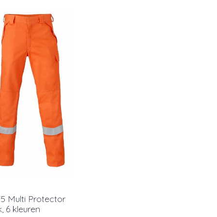
 Multi Protector
 6 kleuren