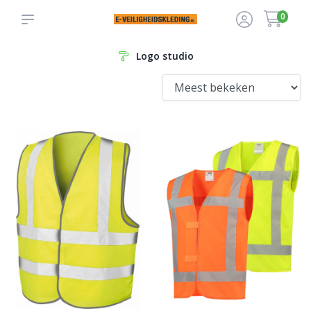
0
Logo studio