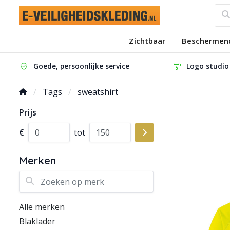
Zichtbaar
Beschermen
Goede, persoonlijke service
Logo studio
Tags
sweatshirt
Prijs
€
tot
Merken
Zoeken op merk
Alle merken
Blaklader