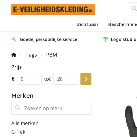
Zichtbaar
Beschermen
Goede, persoonlijke service
Logo studio
Tags
PBM
Prijs
€
tot
Merken
Zoeken op merk
Alle merken
G-Tek