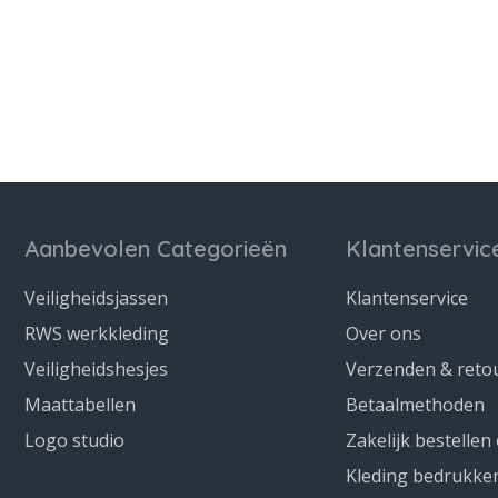
Aanbevolen Categorieën
Klantenservic
Veiligheidsjassen
Klantenservice
RWS werkkleding
Over ons
Veiligheidshesjes
Verzenden & reto
Maattabellen
Betaalmethoden
Logo studio
Zakelijk bestellen
Kleding bedrukke