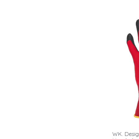
WK. Desi