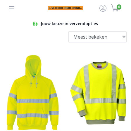
0
Jouw keuze in verzendopties