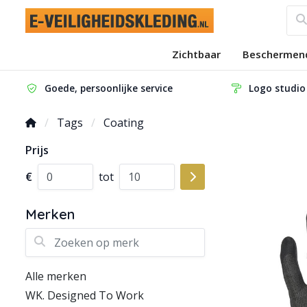
Zichtbaar
Beschermen
Goede, persoonlijke service
Logo studio
Tags
Coating
Prijs
€
tot
Merken
Zoeken op merk
Alle merken
WK. Designed To Work