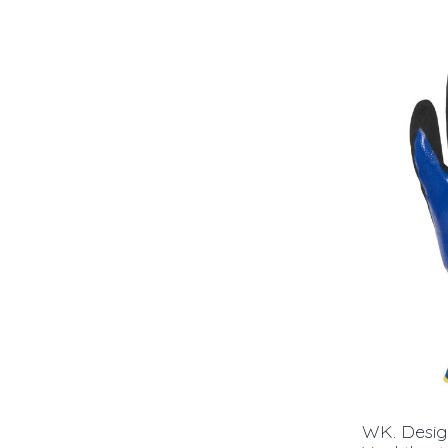
WK. Desi