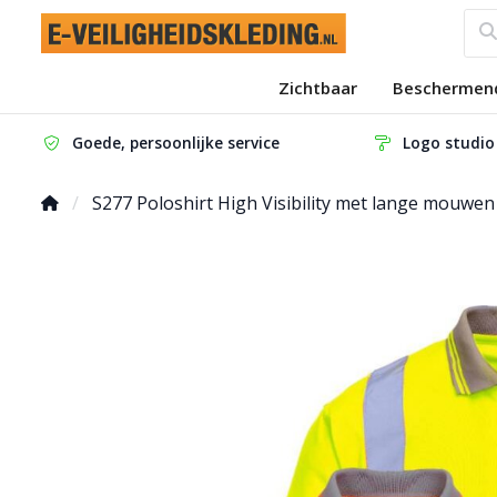
Zichtbaar
Beschermen
Goede, persoonlijke service
Logo studio
S277 Poloshirt High Visibility met lange mouwen