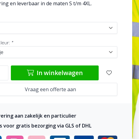
ing en leverbaar in de maten S t/m 4XL.
Kleur:
*
In winkelwagen
Vraag een offerte aan
ering aan zakelijk en particulier
s voor gratis bezorging via GLS of DHL