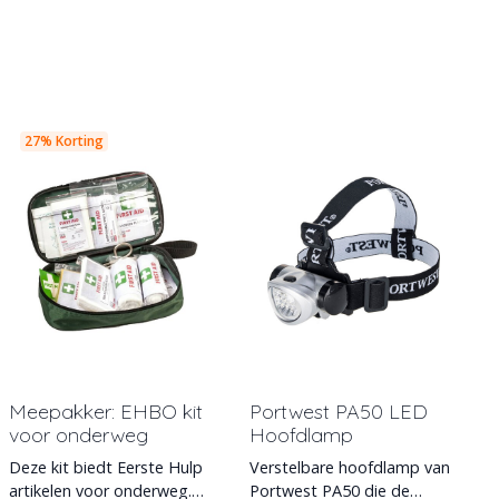
27% Korting
Meepakker: EHBO kit
Portwest PA50 LED
voor onderweg
Hoofdlamp
Deze kit biedt Eerste Hulp
Verstelbare hoofdlamp van
artikelen voor onderweg.
Portwest PA50 die de