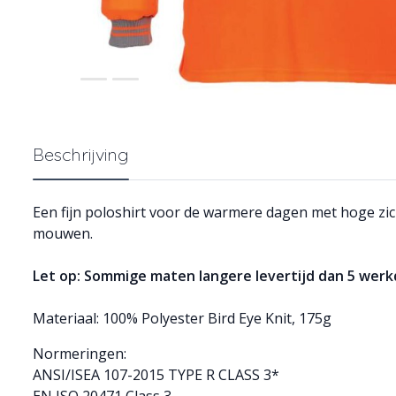
Beschrijving
Een fijn poloshirt voor de warmere dagen met hoge zi
mouwen.
Let op: Sommige maten langere levertijd dan 5 wer
Materiaal: 100% Polyester Bird Eye Knit, 175g
Normeringen:
ANSI/ISEA 107-2015 TYPE R CLASS 3*