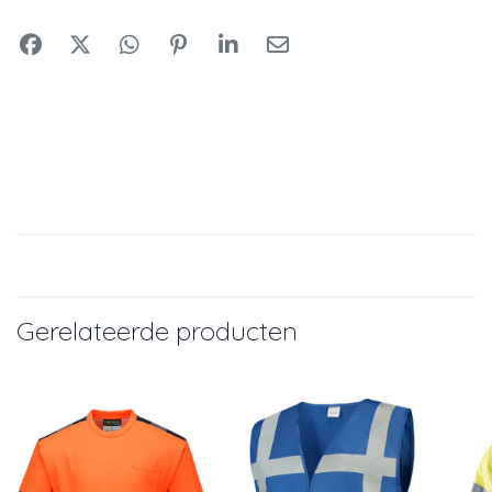
Gerelateerde producten