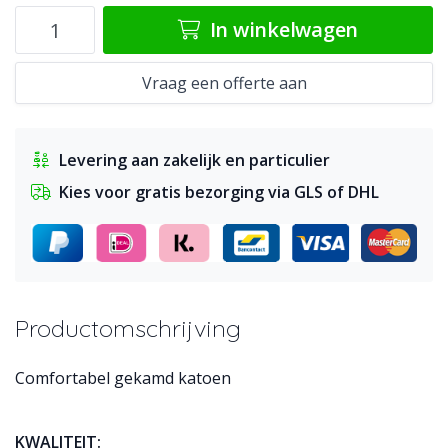
In winkelwagen
Vraag een offerte aan
Levering aan zakelijk en particulier
Kies voor gratis bezorging via GLS of DHL
Productomschrijving
Comfortabel gekamd katoen
KWALITEIT: