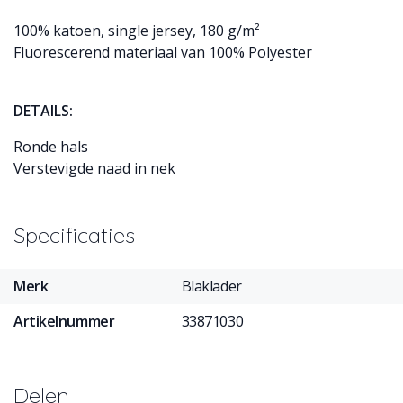
100% katoen, single jersey, 180 g/m²
Fluorescerend materiaal van 100% Polyester
DETAILS:
Ronde hals
Verstevigde naad in nek
Specificaties
Merk
Blaklader
Artikelnummer
33871030
Delen