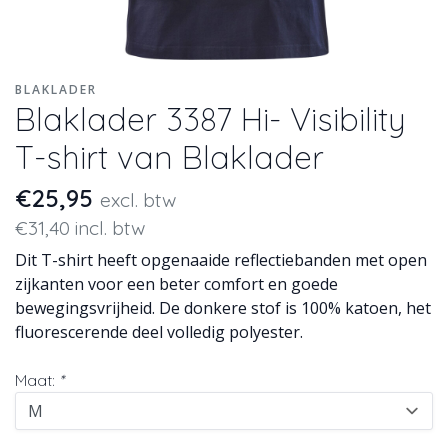
BLAKLADER
Blaklader 3387 Hi- Visibility
T-shirt van Blaklader
€25,95
excl. btw
€31,40 incl. btw
Dit T-shirt heeft opgenaaide reflectiebanden met open
zijkanten voor een beter comfort en goede
bewegingsvrijheid. De donkere stof is 100% katoen, het
fluorescerende deel volledig polyester.
Maat:
*