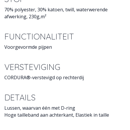
70% polyester, 30% katoen, twill, waterwerende
afwerking, 230g,m²
FUNCTIONALITEIT
Voorgevormde pijpen
VERSTEVIGING
CORDURA®-verstevigd op rechterdij
DETAILS
Lussen, waarvan één met D-ring
Hoge tailleband aan achterkant, Elastiek in taille