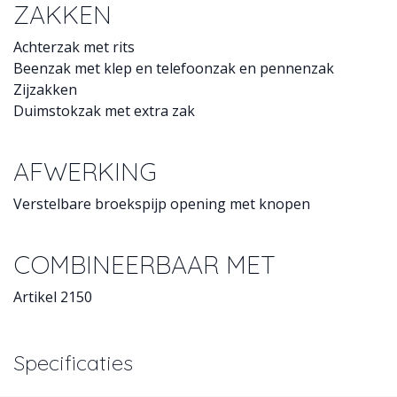
ZAKKEN
Achterzak met rits
Beenzak met klep en telefoonzak en pennenzak
Zijzakken
Duimstokzak met extra zak
AFWERKING
Verstelbare broekspijp opening met knopen
COMBINEERBAAR MET
Artikel 2150
Specificaties