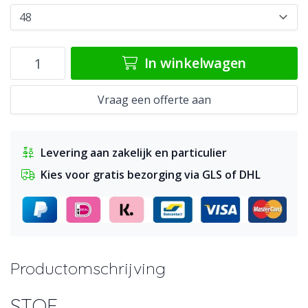
In winkelwagen
Vraag een offerte aan
Levering aan zakelijk en particulier
Kies voor gratis bezorging via GLS of DHL
Productomschrijving
STOF