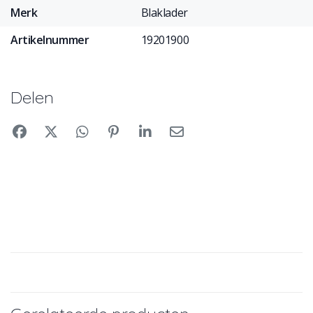
Merk
Blaklader
Artikelnummer
19201900
Delen