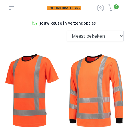
0
Jouw keuze in verzendopties